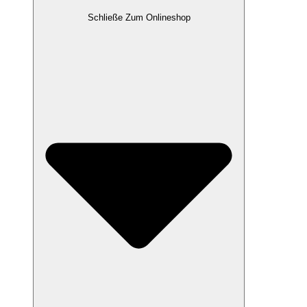
Schließe Zum Onlineshop