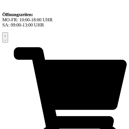
Öffnungszeiten:
MO-FR: 10:00-18:00 UHR
SA: 09:00-13:00 UHR