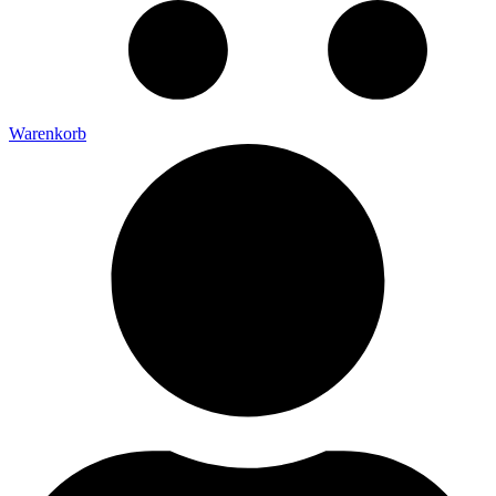
Warenkorb