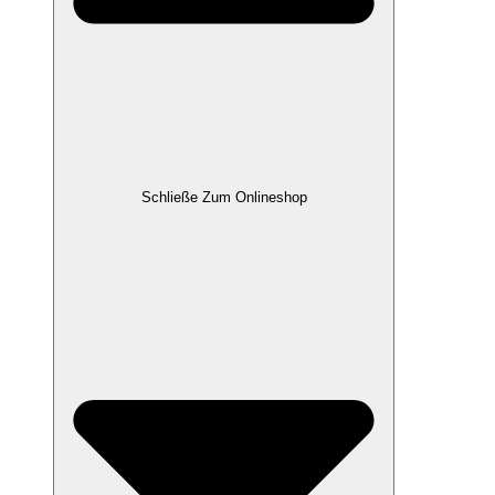
Schließe Zum Onlineshop