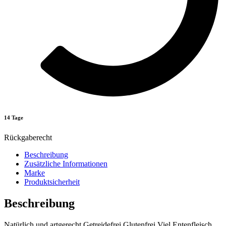
14 Tage
Rückgaberecht
Beschreibung
Zusätzliche Informationen
Marke
Produktsicherheit
Beschreibung
Natürlich und artgerecht Getreidefrei Glutenfrei Viel Entenfleisch