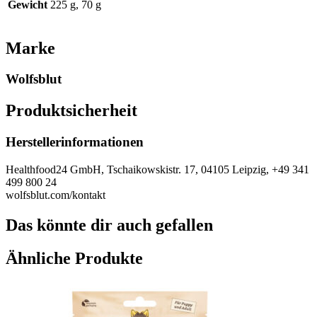
Gewicht
225 g, 70 g
Marke
Wolfsblut
Produktsicherheit
Herstellerinformationen
Healthfood24 GmbH, Tschaikowskistr. 17, 04105 Leipzig, +49 341
499 800 24
wolfsblut.com/kontakt
Das könnte dir auch gefallen
Ähnliche Produkte