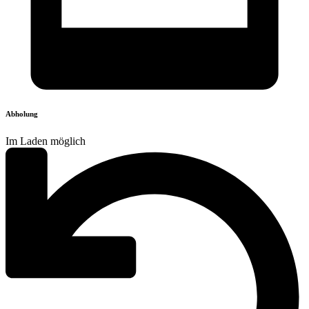
Abholung
Im Laden möglich