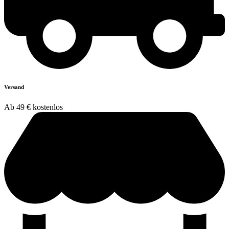
Versand
Ab 49 € kostenlos