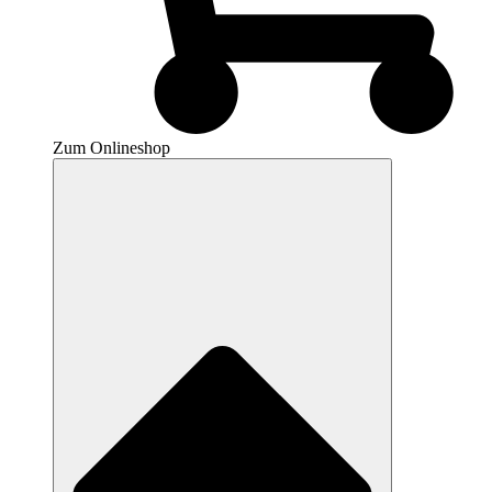
Zum Onlineshop