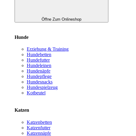
Öffne Zum Onlineshop
Hunde
Erziehung & Training
Hundebetten
Hundefutter
Hundeleinen
Hundenäpfe
Hundepflege
Hundesnacks
Hundespielzeug
Kotbeutel
Katzen
Katzenbetten
Katzenfutter
Katzennäpfe