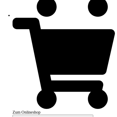
Zum Onlineshop