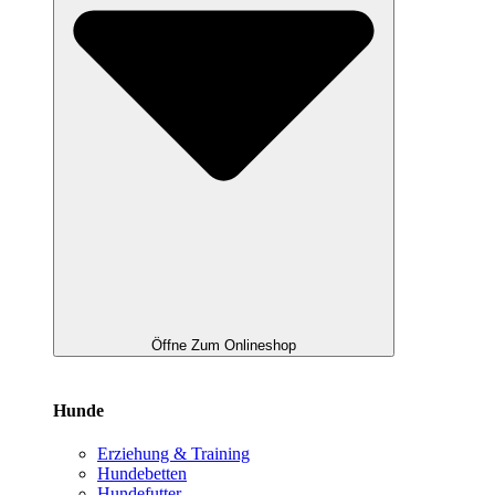
Öffne Zum Onlineshop
Hunde
Erziehung & Training
Hundebetten
Hundefutter