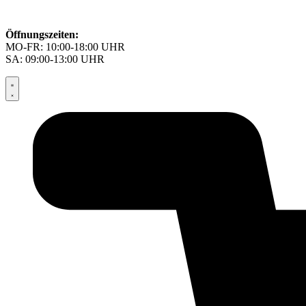
Öffnungszeiten:
MO-FR: 10:00-18:00 UHR
SA: 09:00-13:00 UHR