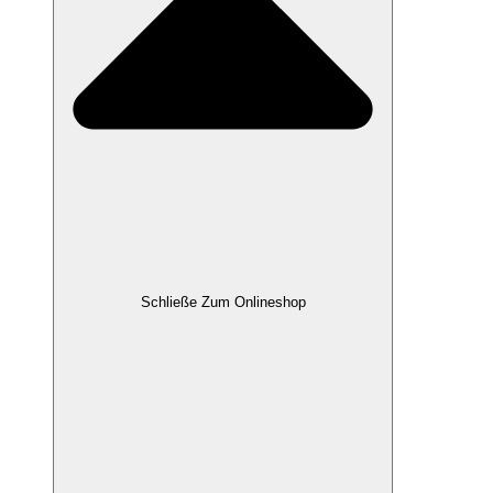
Schließe Zum Onlineshop