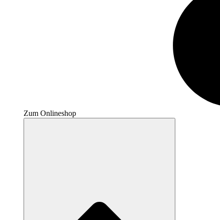
Zum Onlineshop