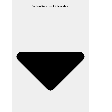
Schließe Zum Onlineshop