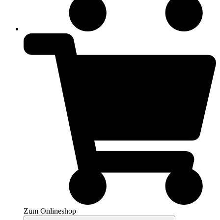
Zum Onlineshop