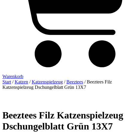
Warenkorb
Start
/
Katzen
/
Katzenspielzeug
/
Beeztees
/ Beeztees Filz
Katzenspielzeug Dschungelblatt Grün 13X7
Beeztees Filz Katzenspielzeug
Dschungelblatt Grün 13X7