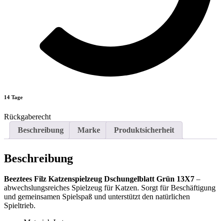
14 Tage
Rückgaberecht
Beschreibung
Marke
Produktsicherheit
Beschreibung
Beeztees Filz Katzenspielzeug Dschungelblatt Grün 13X7
–
abwechslungsreiches Spielzeug für Katzen. Sorgt für Beschäftigung
und gemeinsamen Spielspaß und unterstützt den natürlichen
Spieltrieb.