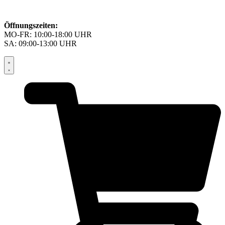
Öffnungszeiten:
MO-FR: 10:00-18:00 UHR
SA: 09:00-13:00 UHR