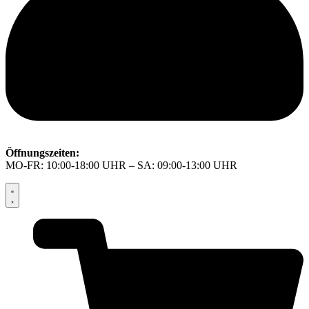
Öffnungszeiten:
MO-FR: 10:00-18:00 UHR – SA: 09:00-13:00 UHR