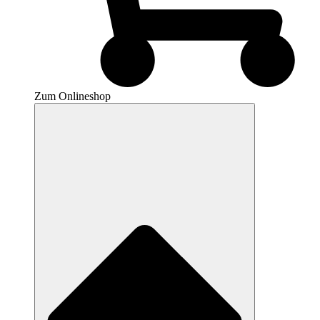
Zum Onlineshop