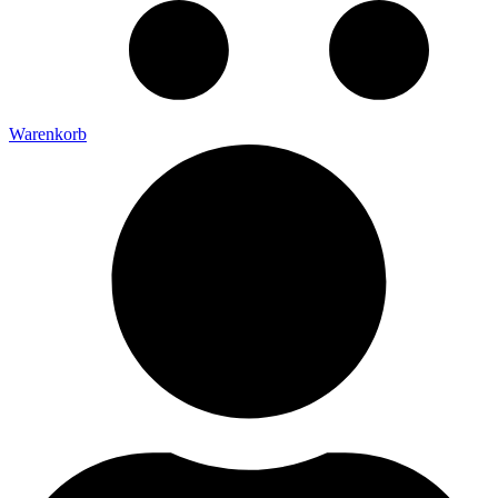
Warenkorb