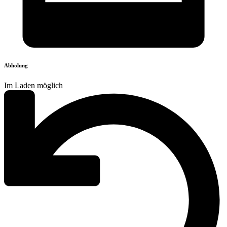
Abholung
Im Laden möglich