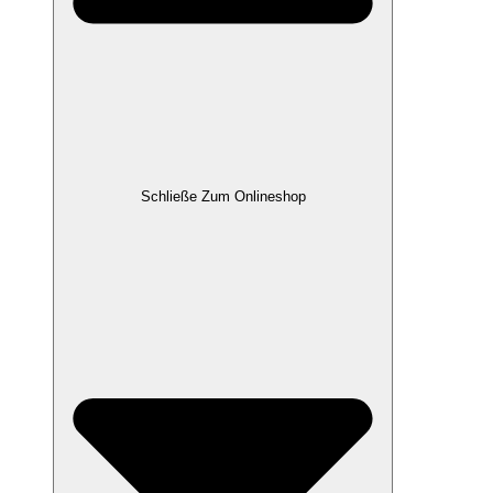
Schließe Zum Onlineshop