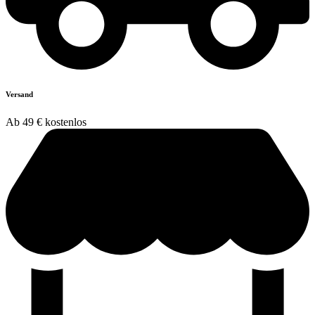
Versand
Ab 49 € kostenlos