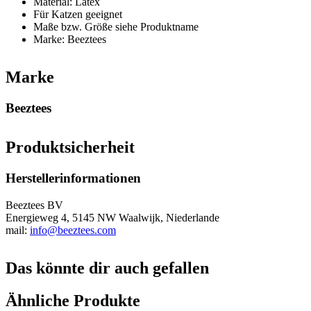
Material: Latex
Für Katzen geeignet
Maße bzw. Größe siehe Produktname
Marke: Beeztees
Marke
Beeztees
Produktsicherheit
Herstellerinformationen
Beeztees BV
Energieweg 4, 5145 NW Waalwijk, Niederlande
mail:
info@beeztees.com
Das könnte dir auch gefallen
Ähnliche Produkte