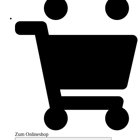
Zum Onlineshop