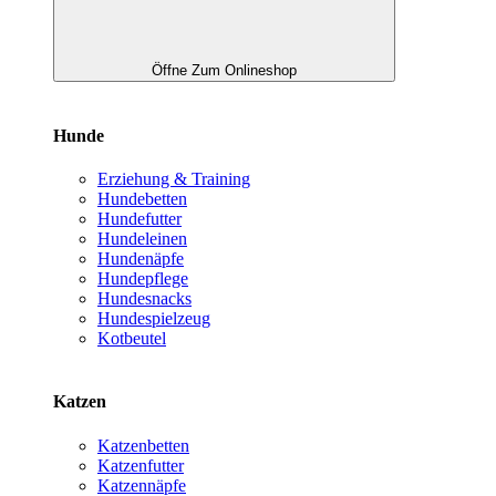
Öffne Zum Onlineshop
Hunde
Erziehung & Training
Hundebetten
Hundefutter
Hundeleinen
Hundenäpfe
Hundepflege
Hundesnacks
Hundespielzeug
Kotbeutel
Katzen
Katzenbetten
Katzenfutter
Katzennäpfe