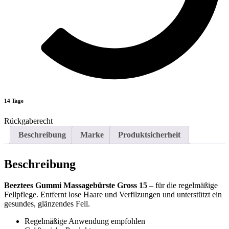
14 Tage
Rückgaberecht
Beschreibung
Marke
Produktsicherheit
Beschreibung
Beeztees Gummi Massagebürste Gross 15
– für die regelmäßige
Fellpflege. Entfernt lose Haare und Verfilzungen und unterstützt ein
gesundes, glänzendes Fell.
Regelmäßige Anwendung empfohlen