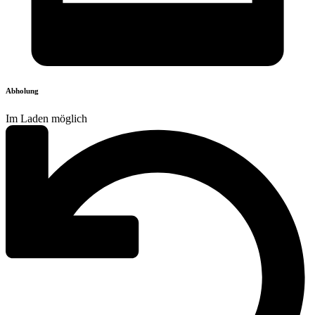
Abholung
Im Laden möglich