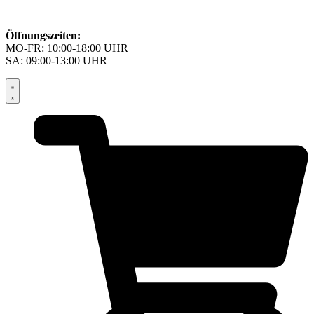
Öffnungszeiten:
MO-FR: 10:00-18:00 UHR
SA: 09:00-13:00 UHR