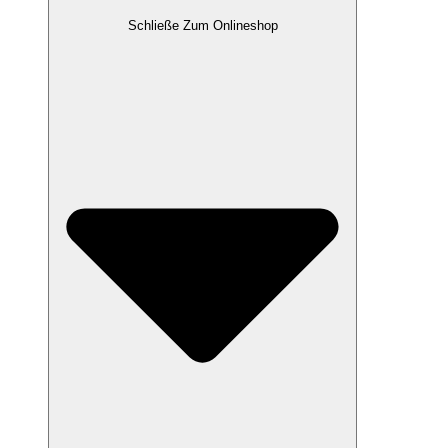
Schließe Zum Onlineshop