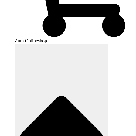
Zum Onlineshop