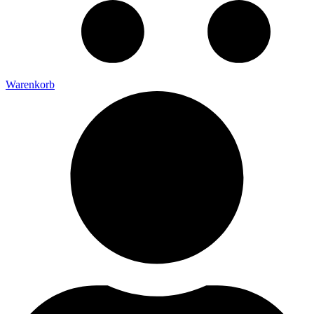
Warenkorb