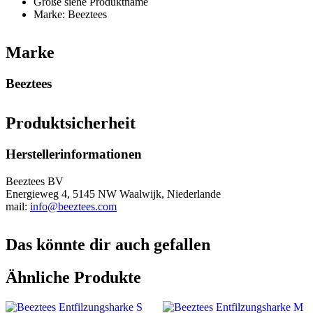
Größe siehe Produktname
Marke: Beeztees
Marke
Beeztees
Produktsicherheit
Herstellerinformationen
Beeztees BV
Energieweg 4, 5145 NW Waalwijk, Niederlande
mail:
info@beeztees.com
Das könnte dir auch gefallen
Ähnliche Produkte