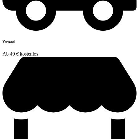
Versand
Ab 49 € kostenlos