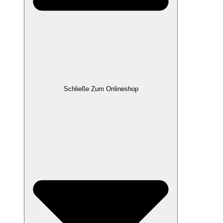
Schließe Zum Onlineshop