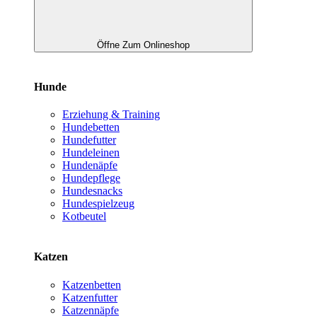
Öffne Zum Onlineshop
Hunde
Erziehung & Training
Hundebetten
Hundefutter
Hundeleinen
Hundenäpfe
Hundepflege
Hundesnacks
Hundespielzeug
Kotbeutel
Katzen
Katzenbetten
Katzenfutter
Katzennäpfe