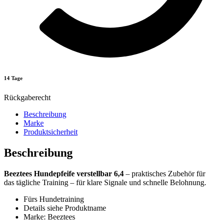
14 Tage
Rückgaberecht
Beschreibung
Marke
Produktsicherheit
Beschreibung
Beeztees Hundepfeife verstellbar 6,4
– praktisches Zubehör für
das tägliche Training – für klare Signale und schnelle Belohnung.
Fürs Hundetraining
Details siehe Produktname
Marke: Beeztees