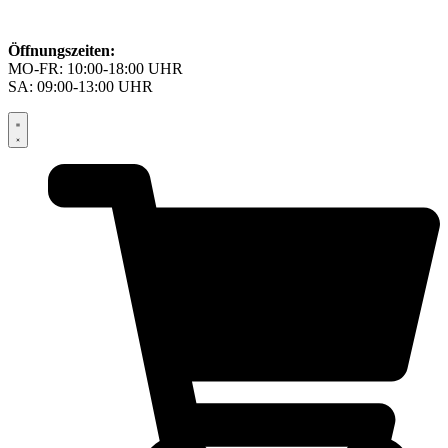
Öffnungszeiten:
MO-FR: 10:00-18:00 UHR
SA: 09:00-13:00 UHR