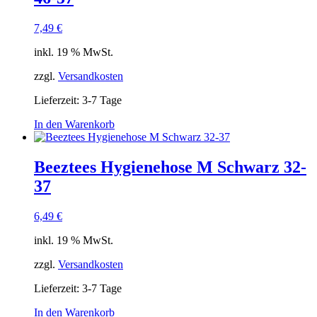
7,49
€
inkl. 19 % MwSt.
zzgl.
Versandkosten
Lieferzeit:
3-7 Tage
In den Warenkorb
Beeztees Hygienehose M Schwarz 32-
37
6,49
€
inkl. 19 % MwSt.
zzgl.
Versandkosten
Lieferzeit:
3-7 Tage
In den Warenkorb