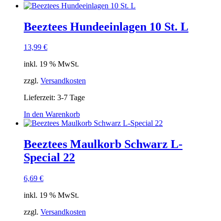
Beeztees Hundeeinlagen 10 St. L
13,99
€
inkl. 19 % MwSt.
zzgl.
Versandkosten
Lieferzeit:
3-7 Tage
In den Warenkorb
Beeztees Maulkorb Schwarz L-
Special 22
6,69
€
inkl. 19 % MwSt.
zzgl.
Versandkosten