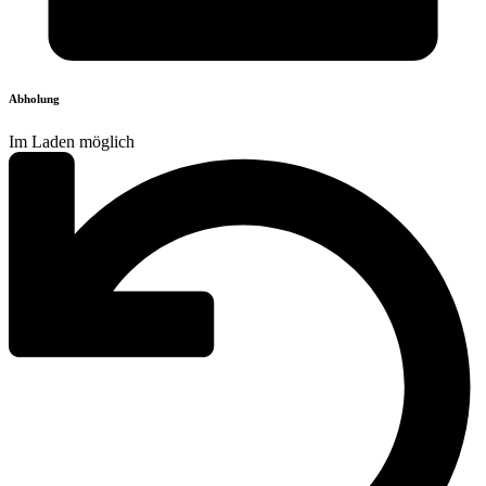
Abholung
Im Laden möglich