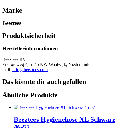
Marke
Beeztees
Produktsicherheit
Herstellerinformationen
Beeztees BV
Energieweg 4, 5145 NW Waalwijk, Niederlande
mail:
info@beeztees.com
Das könnte dir auch gefallen
Ähnliche Produkte
Beeztees Hygienehose XL Schwarz
46-57