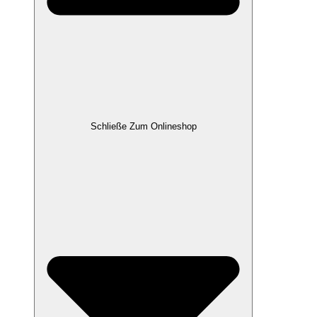
Schließe Zum Onlineshop