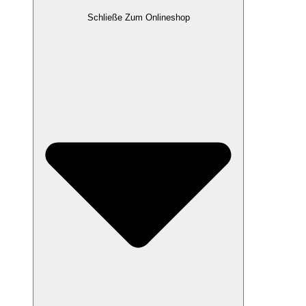
Schließe Zum Onlineshop