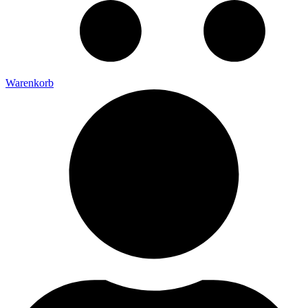
Warenkorb