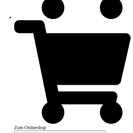
Zum Onlineshop