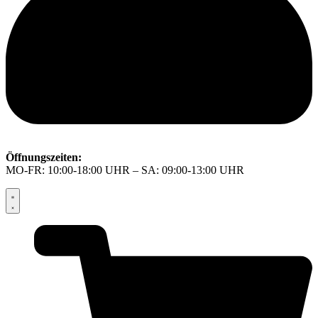
Öffnungszeiten:
MO-FR: 10:00-18:00 UHR – SA: 09:00-13:00 UHR