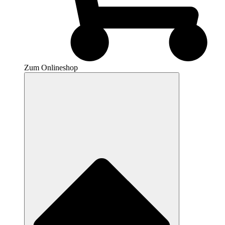
Zum Onlineshop