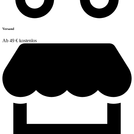
Versand
Ab 49 € kostenlos