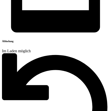
Abholung
Im Laden möglich