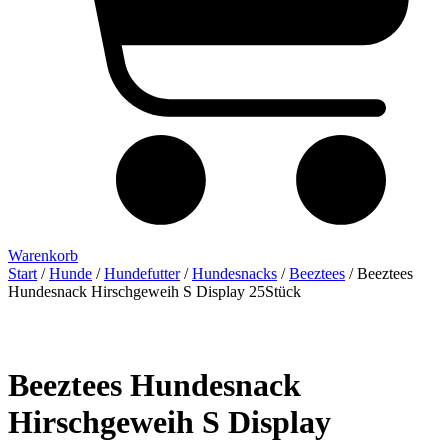
Warenkorb
Start
/
Hunde
/
Hundefutter
/
Hundesnacks
/
Beeztees
/ Beeztees
Hundesnack Hirschgeweih S Display 25Stück
Beeztees Hundesnack
Hirschgeweih S Display