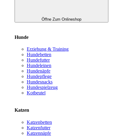
Öffne Zum Onlineshop
Hunde
Erziehung & Training
Hundebetten
Hundefutter
Hundeleinen
Hundenäpfe
Hundepflege
Hundesnacks
Hundespielzeug
Kotbeutel
Katzen
Katzenbetten
Katzenfutter
Katzennäpfe