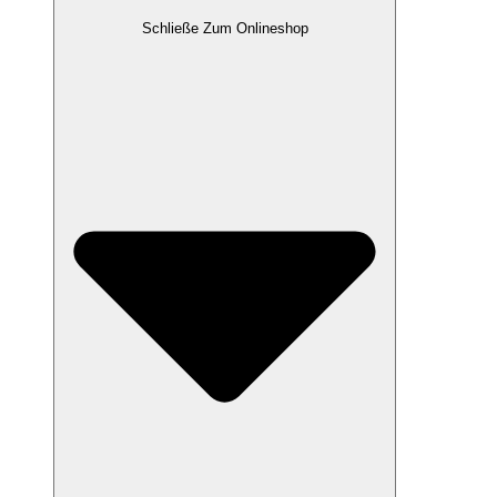
Schließe Zum Onlineshop