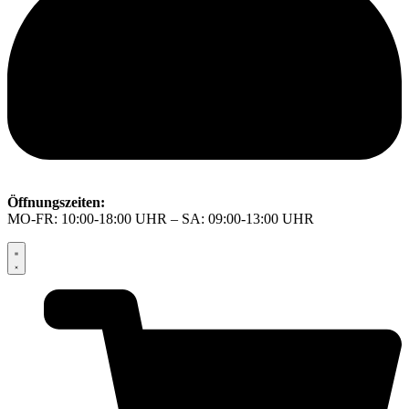
Öffnungszeiten:
MO-FR: 10:00-18:00 UHR – SA: 09:00-13:00 UHR