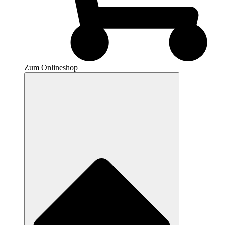
Zum Onlineshop