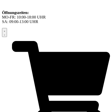
Öffnungszeiten:
MO-FR: 10:00-18:00 UHR
SA: 09:00-13:00 UHR