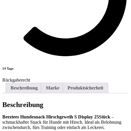
14 Tage
Rückgaberecht
Beschreibung
Marke
Produktsicherheit
Beschreibung
Beeztees Hundesnack Hirschgeweih S Display 25Stück
–
schmackhafter Snack für Hunde mit Hirsch. Ideal als Belohnung
zwischendurch, fürs Training oder einfach als Leckerei.