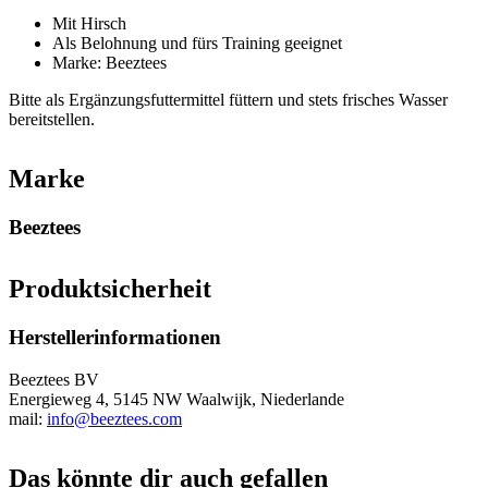
Mit Hirsch
Als Belohnung und fürs Training geeignet
Marke: Beeztees
Bitte als Ergänzungsfuttermittel füttern und stets frisches Wasser
bereitstellen.
Marke
Beeztees
Produktsicherheit
Herstellerinformationen
Beeztees BV
Energieweg 4, 5145 NW Waalwijk, Niederlande
mail:
info@beeztees.com
Das könnte dir auch gefallen