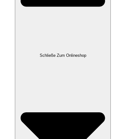
Schließe Zum Onlineshop