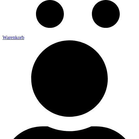
Warenkorb