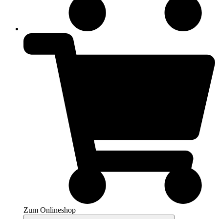
Zum Onlineshop