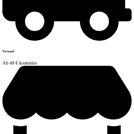
Versand
Ab 49 € kostenlos