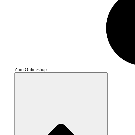
Zum Onlineshop