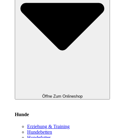
Öffne Zum Onlineshop
Hunde
Erziehung & Training
Hundebetten
Hundefutter