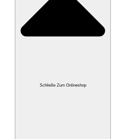
Schließe Zum Onlineshop