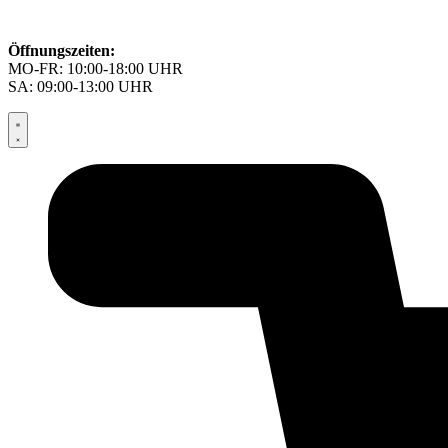
Öffnungszeiten:
MO-FR: 10:00-18:00 UHR
SA: 09:00-13:00 UHR