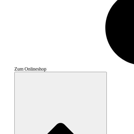
Zum Onlineshop