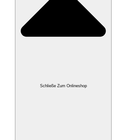
Schließe Zum Onlineshop