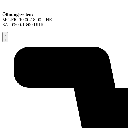
Öffnungszeiten:
MO-FR: 10:00-18:00 UHR
SA: 09:00-13:00 UHR