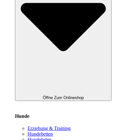
Öffne Zum Onlineshop
Hunde
Erziehung & Training
Hundebetten
Hundefutter