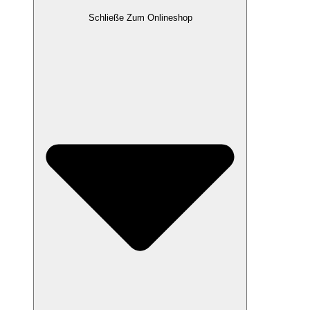
Schließe Zum Onlineshop