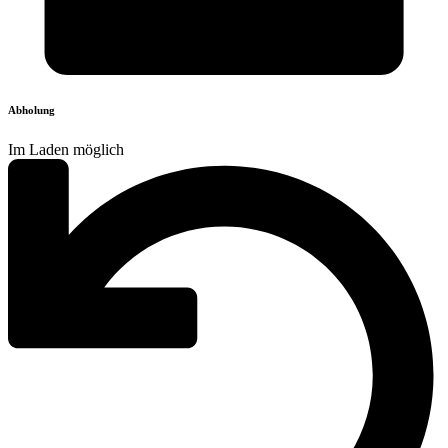
Abholung
Im Laden möglich