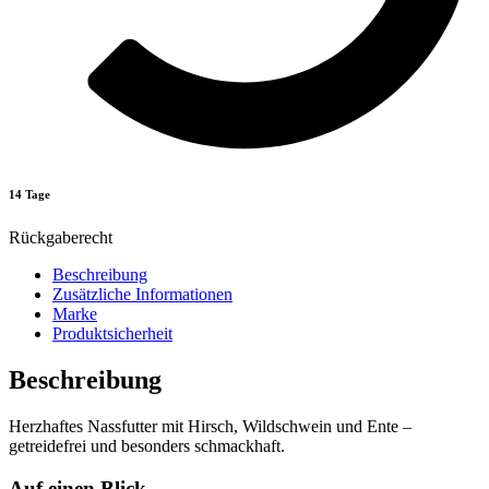
14 Tage
Rückgaberecht
Beschreibung
Zusätzliche Informationen
Marke
Produktsicherheit
Beschreibung
Herzhaftes Nassfutter mit Hirsch, Wildschwein und Ente –
getreidefrei und besonders schmackhaft.
Auf einen Blick