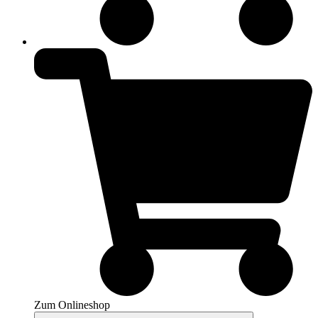
Zum Onlineshop