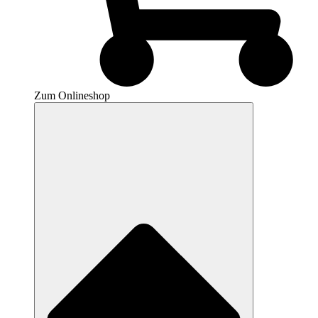
Zum Onlineshop