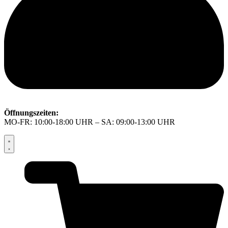
Öffnungszeiten:
MO-FR: 10:00-18:00 UHR – SA: 09:00-13:00 UHR