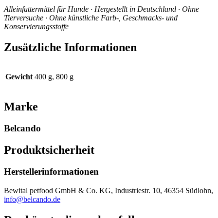
Alleinfuttermittel für Hunde · Hergestellt in Deutschland · Ohne
Tierversuche · Ohne künstliche Farb-, Geschmacks- und
Konservierungsstoffe
Zusätzliche Informationen
Gewicht
400 g, 800 g
Marke
Belcando
Produktsicherheit
Herstellerinformationen
Bewital petfood GmbH & Co. KG, Industriestr. 10, 46354 Südlohn,
info@belcando.de