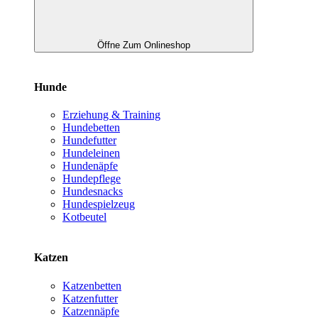
Öffne Zum Onlineshop
Hunde
Erziehung & Training
Hundebetten
Hundefutter
Hundeleinen
Hundenäpfe
Hundepflege
Hundesnacks
Hundespielzeug
Kotbeutel
Katzen
Katzenbetten
Katzenfutter
Katzennäpfe