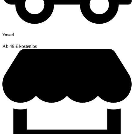
Versand
Ab 49 € kostenlos