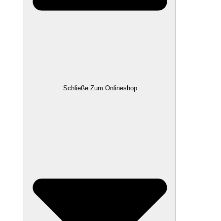
Schließe Zum Onlineshop