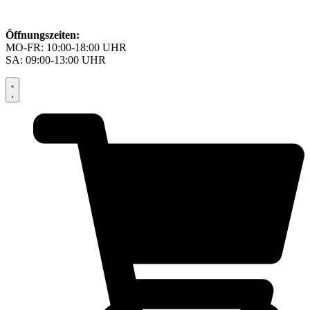
Öffnungszeiten:
MO-FR: 10:00-18:00 UHR
SA: 09:00-13:00 UHR