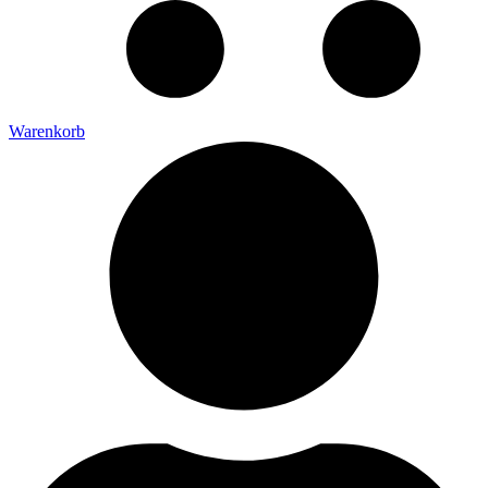
Warenkorb