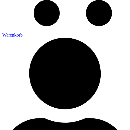
Warenkorb