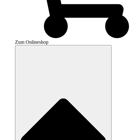
Zum Onlineshop