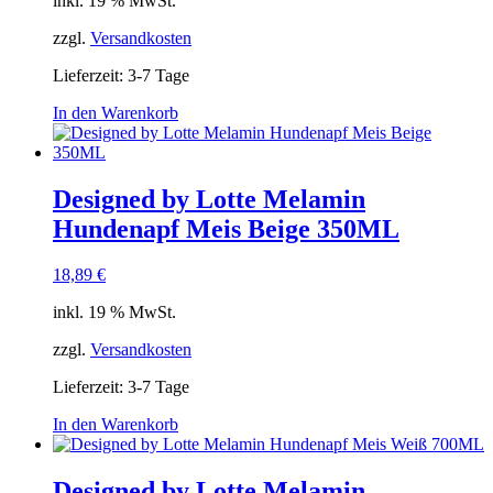
inkl. 19 % MwSt.
zzgl.
Versandkosten
Lieferzeit:
3-7 Tage
In den Warenkorb
Designed by Lotte Melamin
Hundenapf Meis Beige 350ML
18,89
€
inkl. 19 % MwSt.
zzgl.
Versandkosten
Lieferzeit:
3-7 Tage
In den Warenkorb
Designed by Lotte Melamin