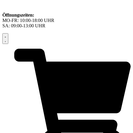
Öffnungszeiten:
MO-FR: 10:00-18:00 UHR
SA: 09:00-13:00 UHR