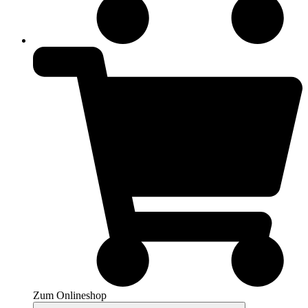
Zum Onlineshop