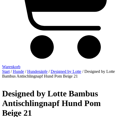
Warenkorb
Start
/
Hunde
/
Hundenäpfe
/
Designed by Lotte
/ Designed by Lotte
Bambus Antischlingnapf Hund Pom Beige 21
Designed by Lotte Bambus
Antischlingnapf Hund Pom
Beige 21