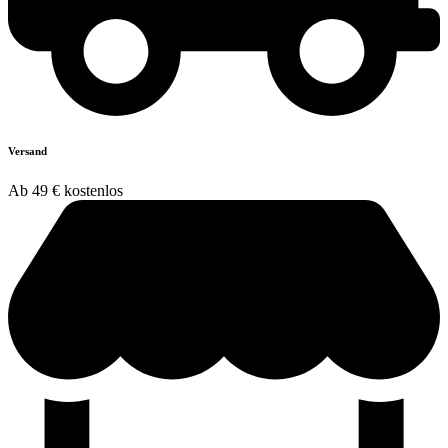
Versand
Ab 49 € kostenlos