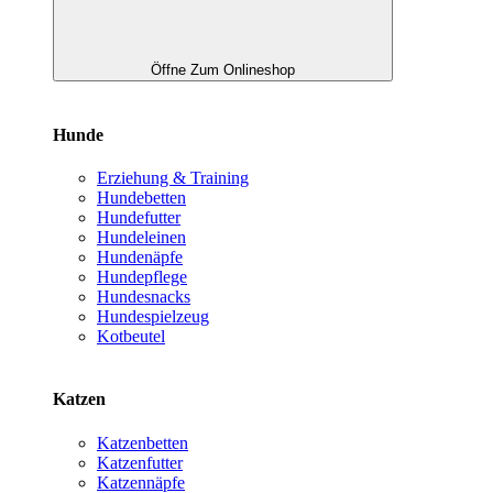
Öffne Zum Onlineshop
Hunde
Erziehung & Training
Hundebetten
Hundefutter
Hundeleinen
Hundenäpfe
Hundepflege
Hundesnacks
Hundespielzeug
Kotbeutel
Katzen
Katzenbetten
Katzenfutter
Katzennäpfe