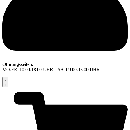
Öffnungszeiten:
MO-FR: 10:00-18:00 UHR – SA: 09:00-13:00 UHR