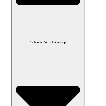
Schließe Zum Onlineshop