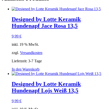
Designed by Lotte Keramik
Hundenapf Jace Rosa 13,5
9,99
€
inkl. 19 % MwSt.
zzgl.
Versandkosten
Lieferzeit:
3-7 Tage
In den Warenkorb
Designed by Lotte Keramik
Hundenapf Lojs Weiß 13,5
9,99
€