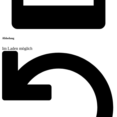
Abholung
Im Laden möglich