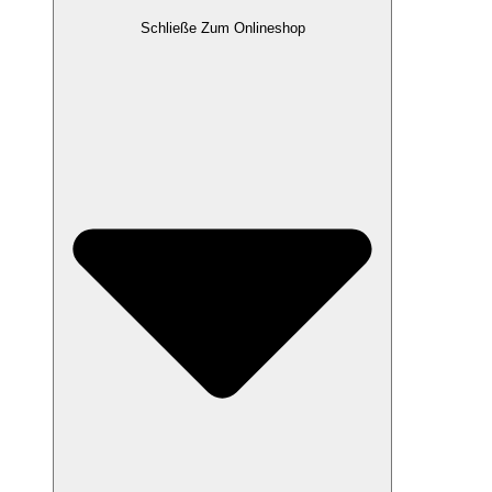
Schließe Zum Onlineshop