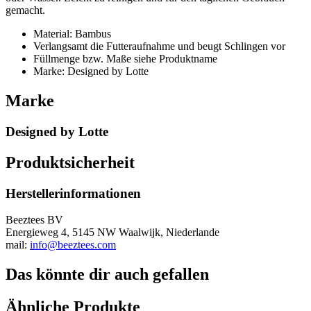
gemacht.
Material: Bambus
Verlangsamt die Futteraufnahme und beugt Schlingen vor
Füllmenge bzw. Maße siehe Produktname
Marke: Designed by Lotte
Marke
Designed by Lotte
Produktsicherheit
Herstellerinformationen
Beeztees BV
Energieweg 4, 5145 NW Waalwijk, Niederlande
mail:
info@beeztees.com
Das könnte dir auch gefallen
Ähnliche Produkte