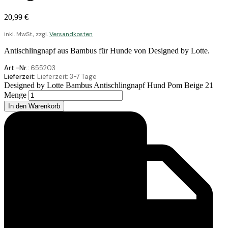
20,99
€
inkl. MwSt., zzgl.
Versandkosten
Antischlingnapf aus Bambus für Hunde von Designed by Lotte.
Art.-Nr.:
655203
Lieferzeit:
Lieferzeit:
3-7 Tage
Designed by Lotte Bambus Antischlingnapf Hund Pom Beige 21
Menge
In den Warenkorb