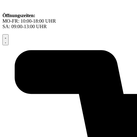
Öffnungszeiten:
MO-FR: 10:00-18:00 UHR
SA: 09:00-13:00 UHR