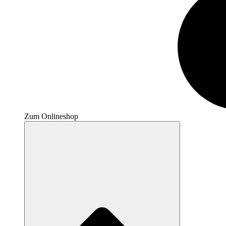
Zum Onlineshop