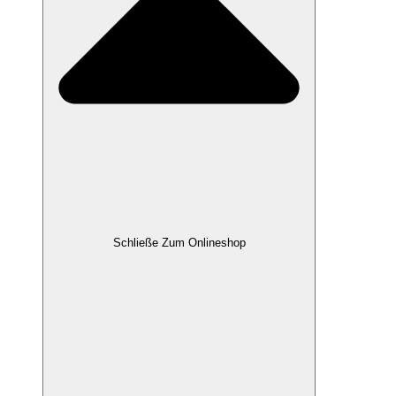
Schließe Zum Onlineshop