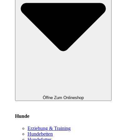
Öffne Zum Onlineshop
Hunde
Erziehung & Training
Hundebetten
Hundefutter