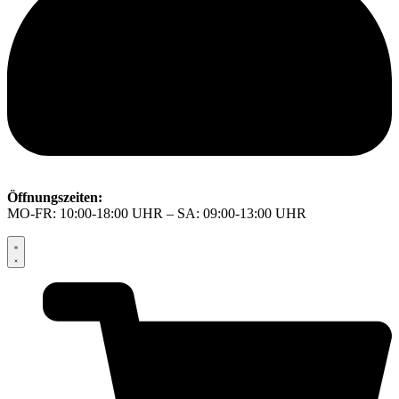
Öffnungszeiten:
MO-FR: 10:00-18:00 UHR – SA: 09:00-13:00 UHR