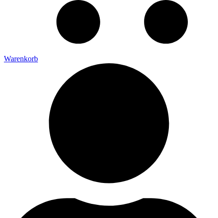
Warenkorb