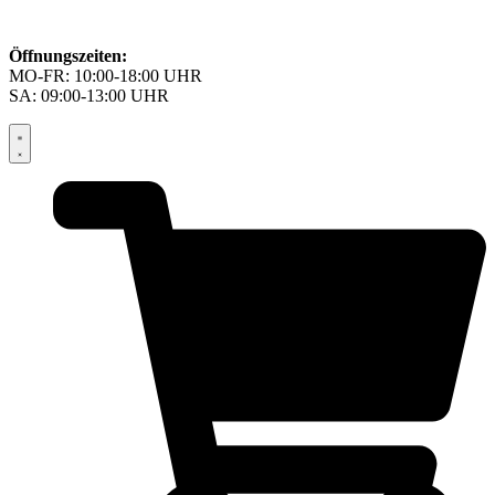
Öffnungszeiten:
MO-FR: 10:00-18:00 UHR
SA: 09:00-13:00 UHR