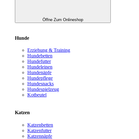
Öffne Zum Onlineshop
Hunde
Erziehung & Training
Hundebetten
Hundefutter
Hundeleinen
Hundenäpfe
Hundepflege
Hundesnacks
Hundespielzeug
Kotbeutel
Katzen
Katzenbetten
Katzenfutter
Katzennäpfe