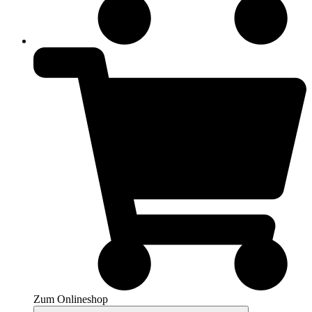
Zum Onlineshop