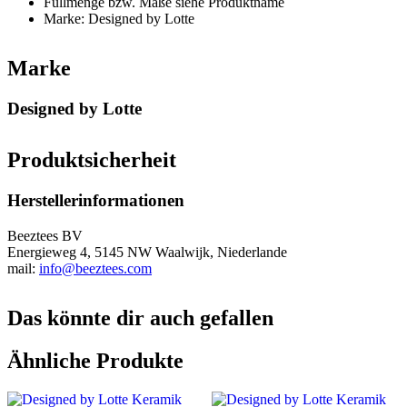
Füllmenge bzw. Maße siehe Produktname
Marke: Designed by Lotte
Marke
Designed by Lotte
Produktsicherheit
Herstellerinformationen
Beeztees BV
Energieweg 4, 5145 NW Waalwijk, Niederlande
mail:
info@beeztees.com
Das könnte dir auch gefallen
Ähnliche Produkte