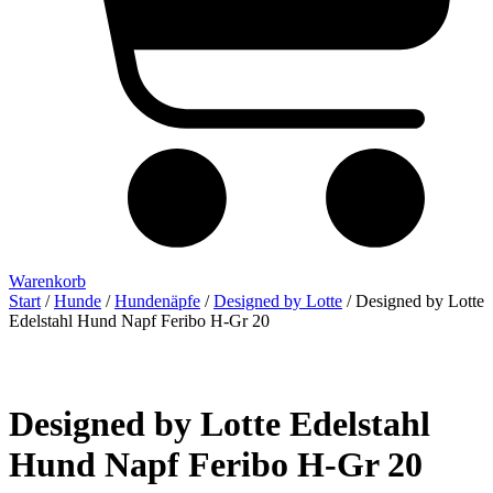
Warenkorb
Start
/
Hunde
/
Hundenäpfe
/
Designed by Lotte
/ Designed by Lotte
Edelstahl Hund Napf Feribo H-Gr 20
Designed by Lotte Edelstahl
Hund Napf Feribo H-Gr 20