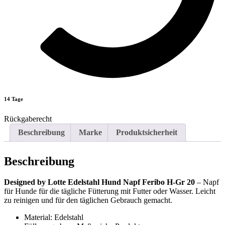
14 Tage
Rückgaberecht
Beschreibung
Marke
Produktsicherheit
Beschreibung
Designed by Lotte Edelstahl Hund Napf Feribo H-Gr 20
– Napf
für Hunde für die tägliche Fütterung mit Futter oder Wasser. Leicht
zu reinigen und für den täglichen Gebrauch gemacht.
Material: Edelstahl