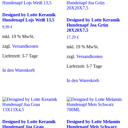
Designed by Lotte Keramik
Hundenapf Lojs Weiß 13,5
Designed by Lotte Keramik
Hundenapf Joa Grün
9,99
€
20X20X7,5
inkl. 19 % MwSt.
17,29
€
zzgl.
Versandkosten
inkl. 19 % MwSt.
Lieferzeit:
3-7 Tage
zzgl.
Versandkosten
Lieferzeit:
3-7 Tage
In den Warenkorb
In den Warenkorb
Designed by Lotte Keramik
Designed by Lotte Melamin
Hundenapf Joa Grau
Hundenapf Meis Schwarz