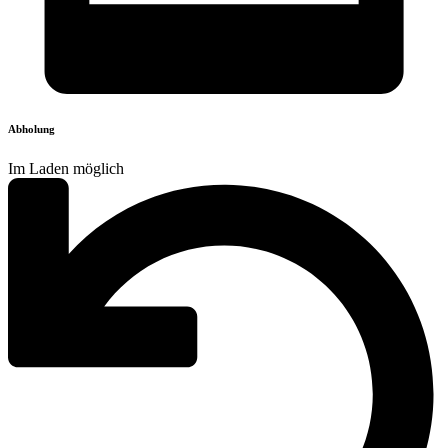
Abholung
Im Laden möglich