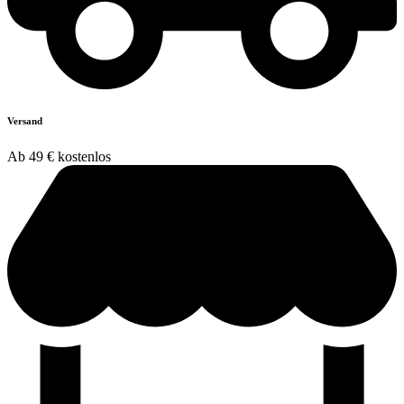
Versand
Ab 49 € kostenlos