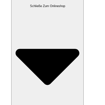
Schließe Zum Onlineshop