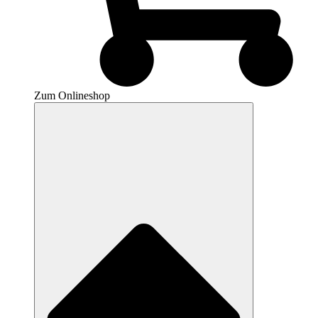
Zum Onlineshop