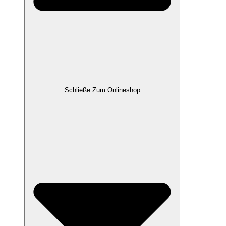
Schließe Zum Onlineshop