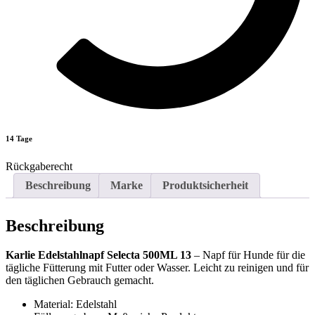
14 Tage
Rückgaberecht
Beschreibung
Marke
Produktsicherheit
Beschreibung
Karlie Edelstahlnapf Selecta 500ML 13
– Napf für Hunde für die
tägliche Fütterung mit Futter oder Wasser. Leicht zu reinigen und für
den täglichen Gebrauch gemacht.
Material: Edelstahl