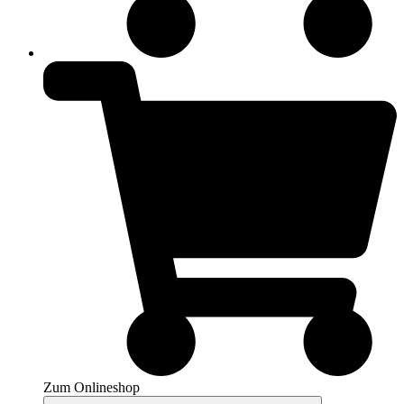
Zum Onlineshop