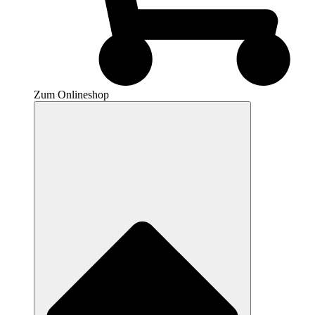
Zum Onlineshop