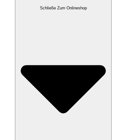
Schließe Zum Onlineshop