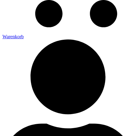
Warenkorb