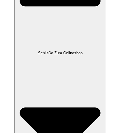
Schließe Zum Onlineshop