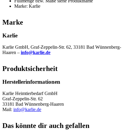
Füllmenge bzw. Maße siehe Produktname
Marke: Karlie
Marke
Karlie
Karlie GmbH, Graf-Zeppelin-Str. 62, 33181 Bad Wünnenberg-
Haaren –
info@karlie.de
Produktsicherheit
Herstellerinformationen
Karlie Heimtierbedarf GmbH
Graf-Zeppelin-Str. 62
33181 Bad Wünnenberg-Haaren
Mail:
info@karlie.de
Das könnte dir auch gefallen