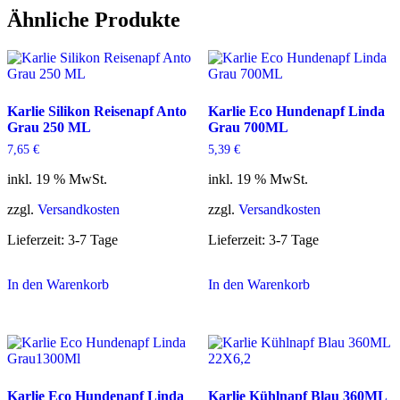
Ähnliche Produkte
Karlie Silikon Reisenapf Anto
Karlie Eco Hundenapf Linda
Grau 250 ML
Grau 700ML
7,65
€
5,39
€
inkl. 19 % MwSt.
inkl. 19 % MwSt.
zzgl.
Versandkosten
zzgl.
Versandkosten
Lieferzeit:
3-7 Tage
Lieferzeit:
3-7 Tage
In den Warenkorb
In den Warenkorb
Karlie Eco Hundenapf Linda
Karlie Kühlnapf Blau 360ML