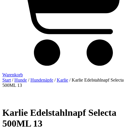
Warenkorb
Start
/
Hunde
/
Hundenäpfe
/
Karlie
/ Karlie Edelstahlnapf Selecta
500ML 13
Karlie Edelstahlnapf Selecta
500ML 13