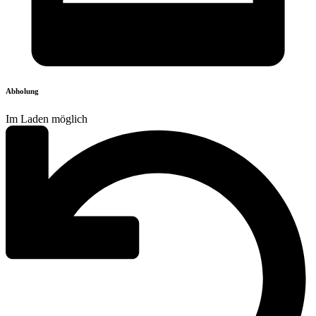
Abholung
Im Laden möglich