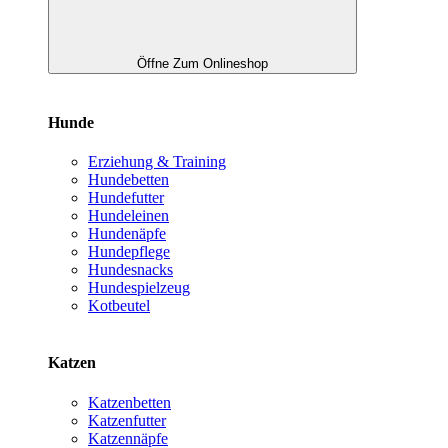
Öffne Zum Onlineshop
Hunde
Erziehung & Training
Hundebetten
Hundefutter
Hundeleinen
Hundenäpfe
Hundepflege
Hundesnacks
Hundespielzeug
Kotbeutel
Katzen
Katzenbetten
Katzenfutter
Katzennäpfe