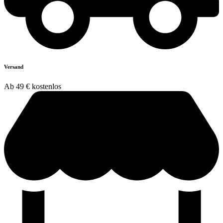
Versand
Ab 49 € kostenlos