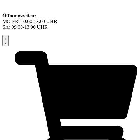
Öffnungszeiten:
MO-FR: 10:00-18:00 UHR
SA: 09:00-13:00 UHR