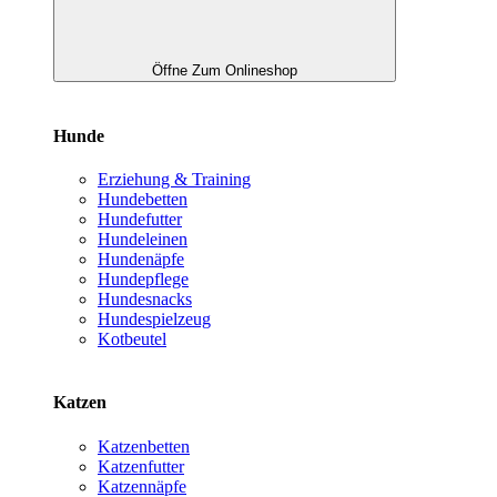
Öffne Zum Onlineshop
Hunde
Erziehung & Training
Hundebetten
Hundefutter
Hundeleinen
Hundenäpfe
Hundepflege
Hundesnacks
Hundespielzeug
Kotbeutel
Katzen
Katzenbetten
Katzenfutter
Katzennäpfe