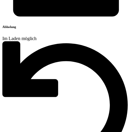
Abholung
Im Laden möglich