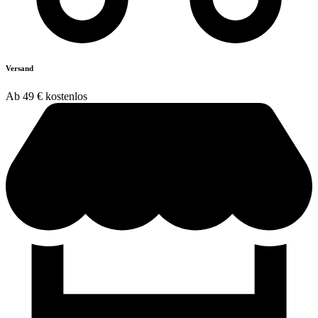
Versand
Ab 49 € kostenlos