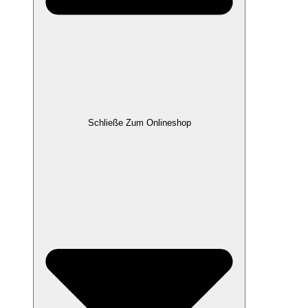
Schließe Zum Onlineshop