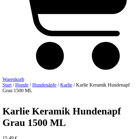
Warenkorb
Start
/
Hunde
/
Hundenäpfe
/
Karlie
/ Karlie Keramik Hundenapf
Grau 1500 ML
Karlie Keramik Hundenapf
Grau 1500 ML
15,49
€