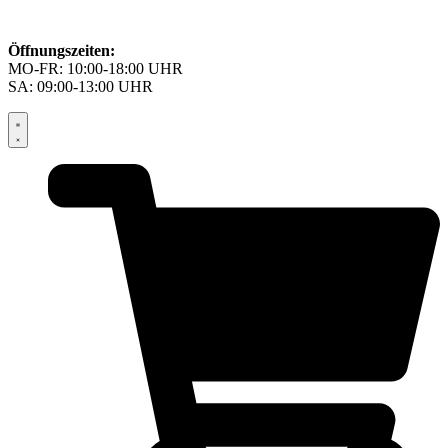
Öffnungszeiten:
MO-FR: 10:00-18:00 UHR
SA: 09:00-13:00 UHR