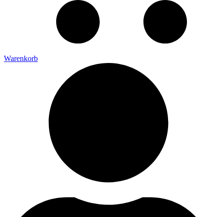
Warenkorb