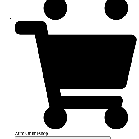
Zum Onlineshop