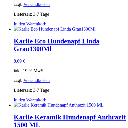
zzgl.
Versandkosten
Lieferzeit:
3-7 Tage
In den Warenkorb
Karlie Eco Hundenapf Linda
Grau1300Ml
8,69
€
inkl. 19 % MwSt.
zzgl.
Versandkosten
Lieferzeit:
3-7 Tage
In den Warenkorb
Karlie Keramik Hundenapf Anthrazit
1500 ML