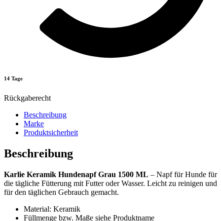
14 Tage
Rückgaberecht
Beschreibung
Marke
Produktsicherheit
Beschreibung
Karlie Keramik Hundenapf Grau 1500 ML
– Napf für Hunde für
die tägliche Fütterung mit Futter oder Wasser. Leicht zu reinigen und
für den täglichen Gebrauch gemacht.
Material: Keramik
Füllmenge bzw. Maße siehe Produktname