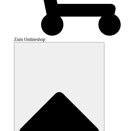
Zum Onlineshop