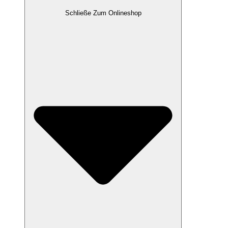
Schließe Zum Onlineshop