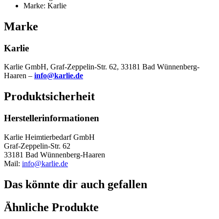
Marke: Karlie
Marke
Karlie
Karlie GmbH, Graf-Zeppelin-Str. 62, 33181 Bad Wünnenberg-
Haaren –
info@karlie.de
Produktsicherheit
Herstellerinformationen
Karlie Heimtierbedarf GmbH
Graf-Zeppelin-Str. 62
33181 Bad Wünnenberg-Haaren
Mail:
info@karlie.de
Das könnte dir auch gefallen
Ähnliche Produkte