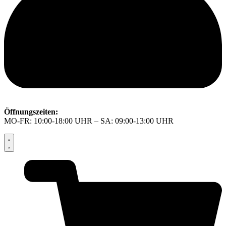
Öffnungszeiten:
MO-FR: 10:00-18:00 UHR – SA: 09:00-13:00 UHR