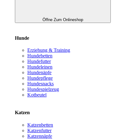
Öffne Zum Onlineshop
Hunde
Erziehung & Training
Hundebetten
Hundefutter
Hundeleinen
Hundenäpfe
Hundepflege
Hundesnacks
Hundespielzeug
Kotbeutel
Katzen
Katzenbetten
Katzenfutter
Katzennäpfe