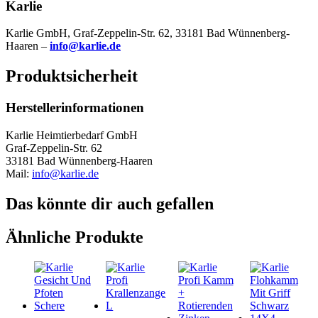
Karlie
Karlie GmbH, Graf-Zeppelin-Str. 62, 33181 Bad Wünnenberg-
Haaren –
info@karlie.de
Produktsicherheit
Herstellerinformationen
Karlie Heimtierbedarf GmbH
Graf-Zeppelin-Str. 62
33181 Bad Wünnenberg-Haaren
Mail:
info@karlie.de
Das könnte dir auch gefallen
Ähnliche Produkte