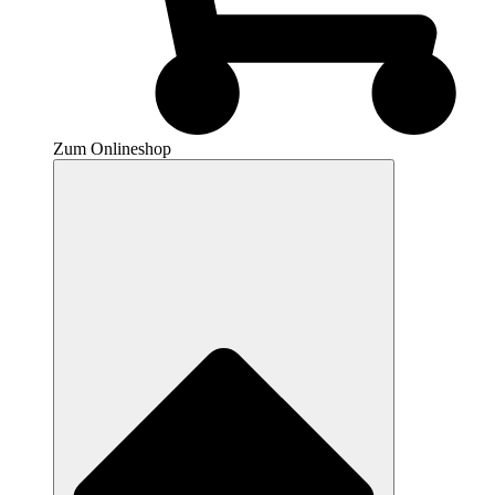
Zum Onlineshop