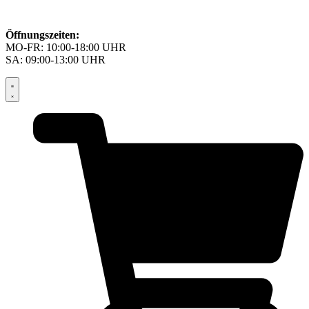
Öffnungszeiten:
MO-FR: 10:00-18:00 UHR
SA: 09:00-13:00 UHR