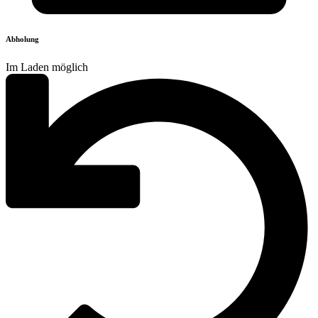
Abholung
Im Laden möglich