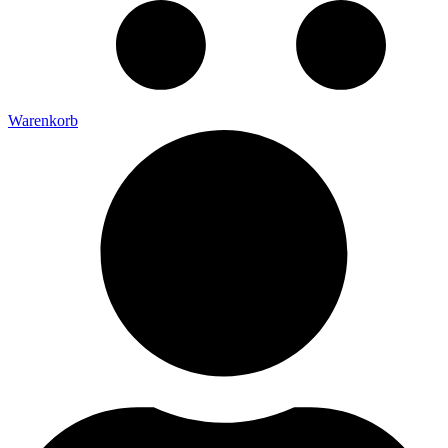
Warenkorb