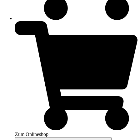
Zum Onlineshop