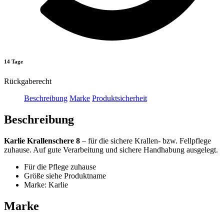
14 Tage
Rückgaberecht
Beschreibung
Marke
Produktsicherheit
Beschreibung
Karlie Krallenschere 8
– für die sichere Krallen- bzw. Fellpflege
zuhause. Auf gute Verarbeitung und sichere Handhabung ausgelegt.
Für die Pflege zuhause
Größe siehe Produktname
Marke: Karlie
Marke