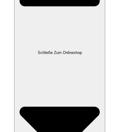
Schließe Zum Onlineshop