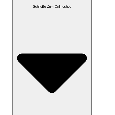
Schließe Zum Onlineshop