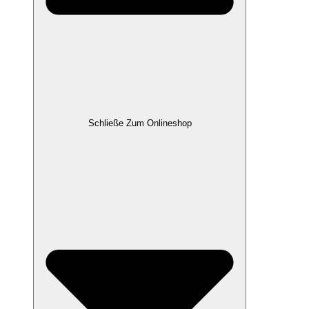
Schließe Zum Onlineshop