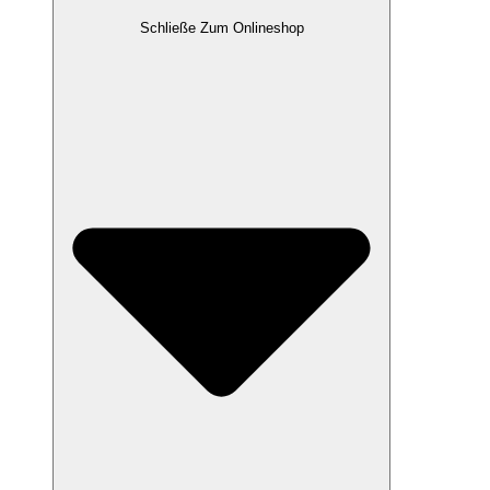
Schließe Zum Onlineshop