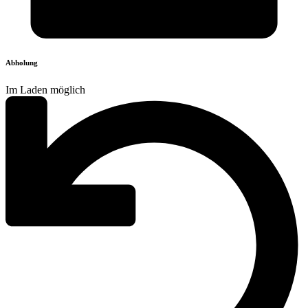
Abholung
Im Laden möglich