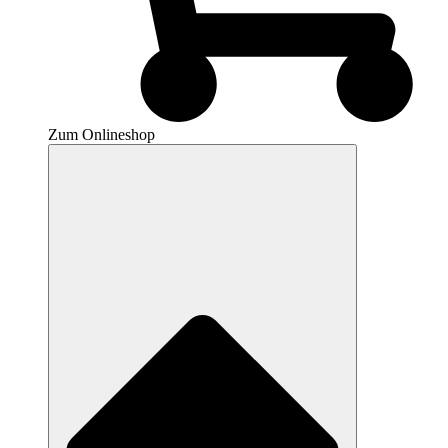
Zum Onlineshop