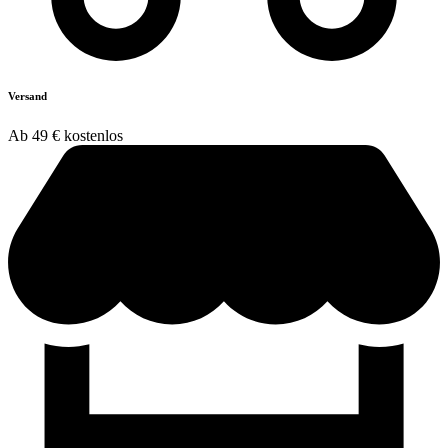
Versand
Ab 49 € kostenlos