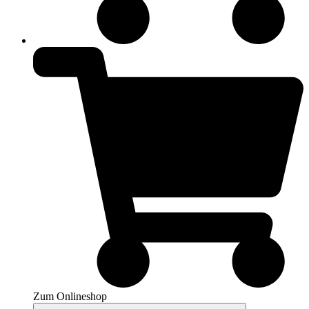
Zum Onlineshop