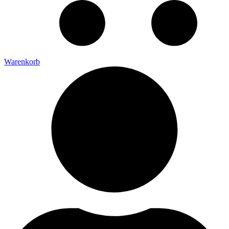
Warenkorb