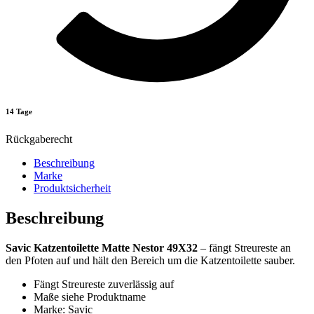
14 Tage
Rückgaberecht
Beschreibung
Marke
Produktsicherheit
Beschreibung
Savic Katzentoilette Matte Nestor 49X32
– fängt Streureste an
den Pfoten auf und hält den Bereich um die Katzentoilette sauber.
Fängt Streureste zuverlässig auf
Maße siehe Produktname
Marke: Savic