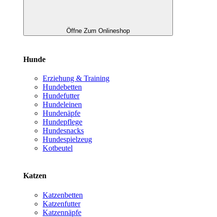
Öffne Zum Onlineshop
Hunde
Erziehung & Training
Hundebetten
Hundefutter
Hundeleinen
Hundenäpfe
Hundepflege
Hundesnacks
Hundespielzeug
Kotbeutel
Katzen
Katzenbetten
Katzenfutter
Katzennäpfe