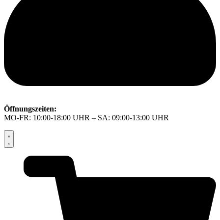
Öffnungszeiten:
MO-FR: 10:00-18:00 UHR – SA: 09:00-13:00 UHR