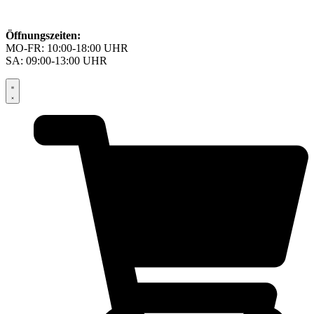
Öffnungszeiten:
MO-FR: 10:00-18:00 UHR
SA: 09:00-13:00 UHR