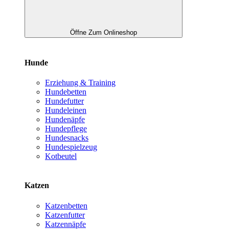
Öffne Zum Onlineshop
Hunde
Erziehung & Training
Hundebetten
Hundefutter
Hundeleinen
Hundenäpfe
Hundepflege
Hundesnacks
Hundespielzeug
Kotbeutel
Katzen
Katzenbetten
Katzenfutter
Katzennäpfe