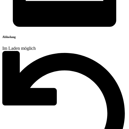
Abholung
Im Laden möglich