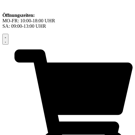
Öffnungszeiten:
MO-FR: 10:00-18:00 UHR
SA: 09:00-13:00 UHR