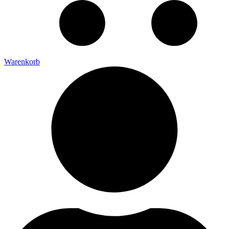
Warenkorb