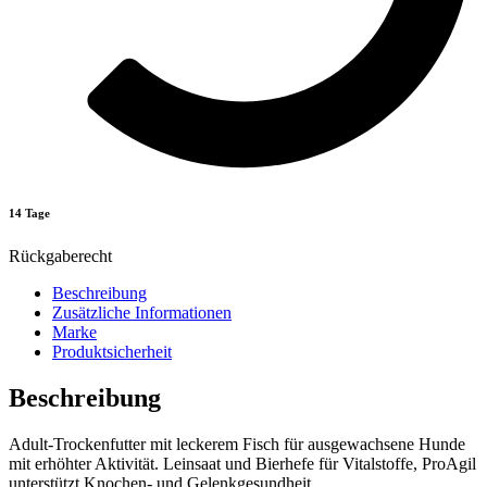
14 Tage
Rückgaberecht
Beschreibung
Zusätzliche Informationen
Marke
Produktsicherheit
Beschreibung
Adult-Trockenfutter mit leckerem Fisch für ausgewachsene Hunde
mit erhöhter Aktivität. Leinsaat und Bierhefe für Vitalstoffe, ProAgil
unterstützt Knochen- und Gelenkgesundheit.