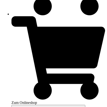
Zum Onlineshop