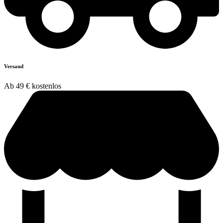
Versand
Ab 49 € kostenlos