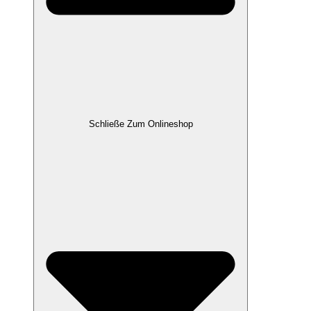
Schließe Zum Onlineshop