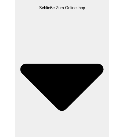
Schließe Zum Onlineshop