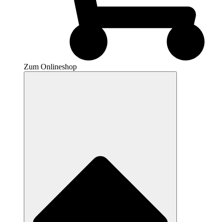
Zum Onlineshop