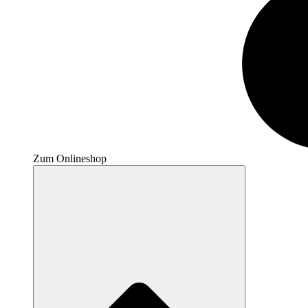
Zum Onlineshop