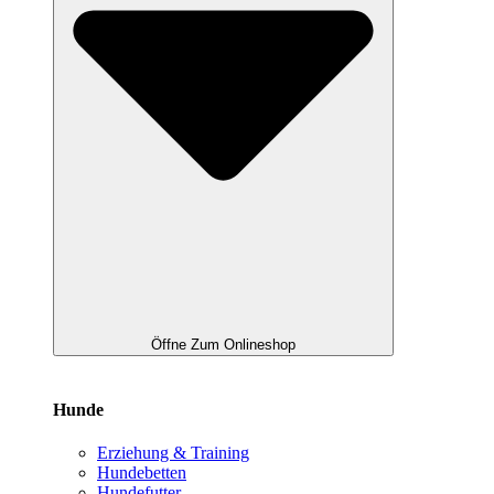
Öffne Zum Onlineshop
Hunde
Erziehung & Training
Hundebetten
Hundefutter