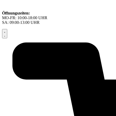
Öffnungszeiten:
MO-FR: 10:00-18:00 UHR
SA: 09:00-13:00 UHR