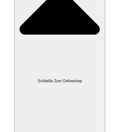
Schließe Zum Onlineshop