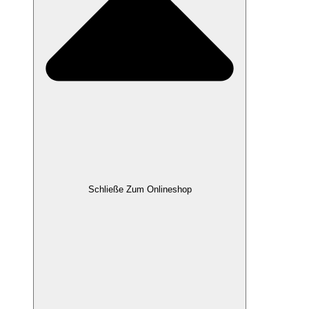
Schließe Zum Onlineshop