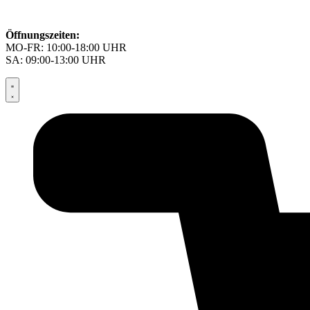
Öffnungszeiten:
MO-FR: 10:00-18:00 UHR
SA: 09:00-13:00 UHR