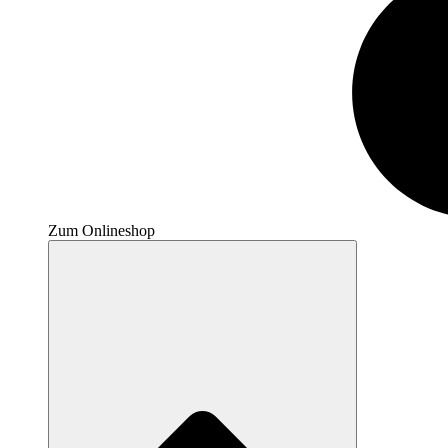
Zum Onlineshop