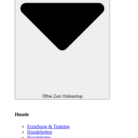
Öffne Zum Onlineshop
Hunde
Erziehung & Training
Hundebetten
Hundefutter