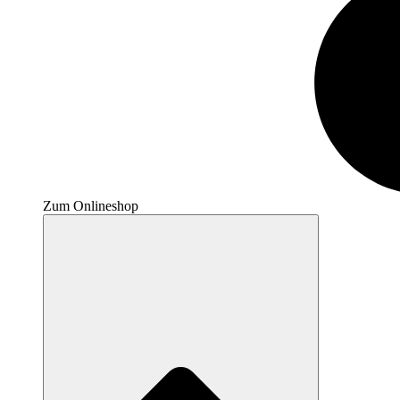
Zum Onlineshop