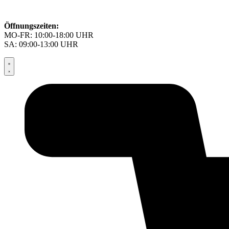
Öffnungszeiten:
MO-FR: 10:00-18:00 UHR
SA: 09:00-13:00 UHR