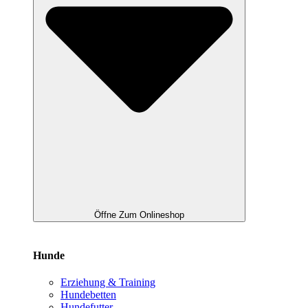
Öffne Zum Onlineshop
Hunde
Erziehung & Training
Hundebetten
Hundefutter