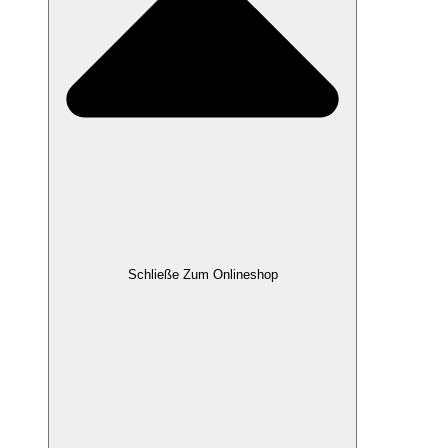
Schließe Zum Onlineshop