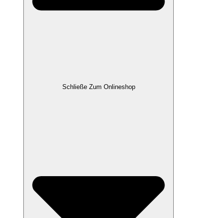
Schließe Zum Onlineshop