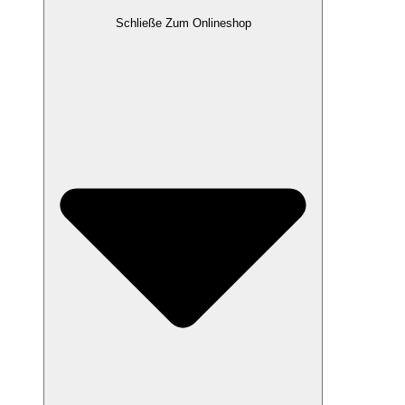
Schließe Zum Onlineshop