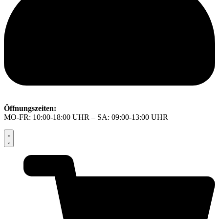
Öffnungszeiten:
MO-FR: 10:00-18:00 UHR – SA: 09:00-13:00 UHR