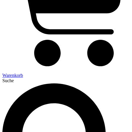
Warenkorb
Suche