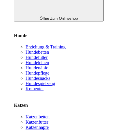
Öffne Zum Onlineshop
Hunde
Erziehung & Training
Hundebetten
Hundefutter
Hundeleinen
Hundenäpfe
Hundepflege
Hundesnacks
Hundespielzeug
Kotbeutel
Katzen
Katzenbetten
Katzenfutter
Katzennäpfe