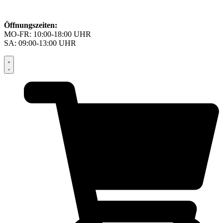
Öffnungszeiten:
MO-FR: 10:00-18:00 UHR
SA: 09:00-13:00 UHR