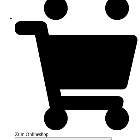
Zum Onlineshop