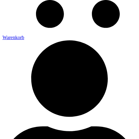
Warenkorb