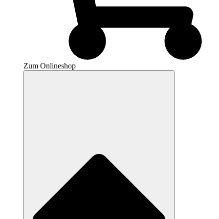
Zum Onlineshop