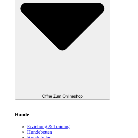
Öffne Zum Onlineshop
Hunde
Erziehung & Training
Hundebetten
Hundefutter