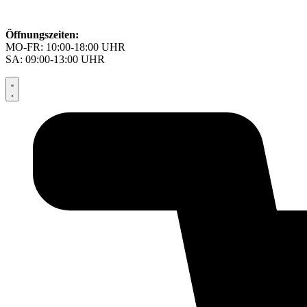
Öffnungszeiten:
MO-FR: 10:00-18:00 UHR
SA: 09:00-13:00 UHR