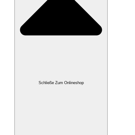
Schließe Zum Onlineshop