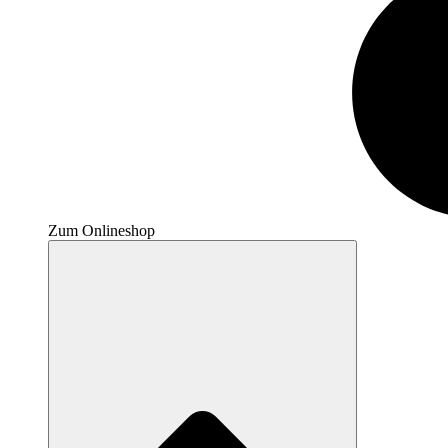
Zum Onlineshop